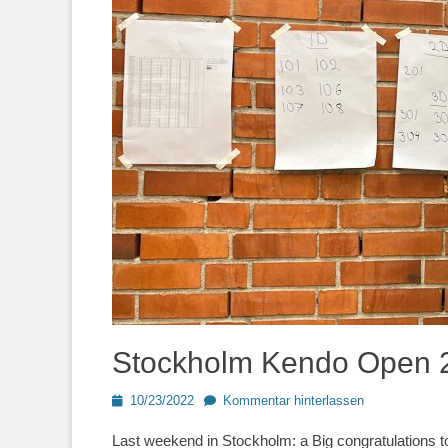
Stockholm Kendo Open 
Posted
10/23/2022
Kommentar hinterlassen
on
Last weekend in Stockholm: a Big congratulations t