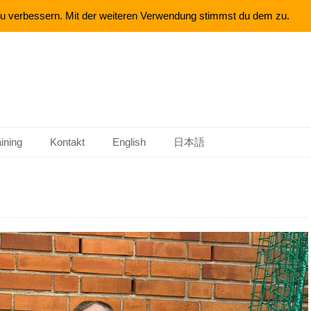
 zu verbessern. Mit der weiteren Verwendung stimmst du dem zu.
aining
Kontakt
English
日本語