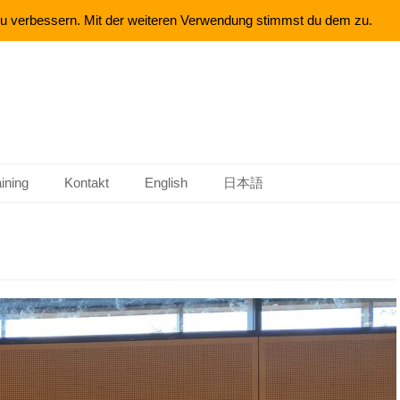
 zu verbessern. Mit der weiteren Verwendung stimmst du dem zu.
aining
Kontakt
English
日本語