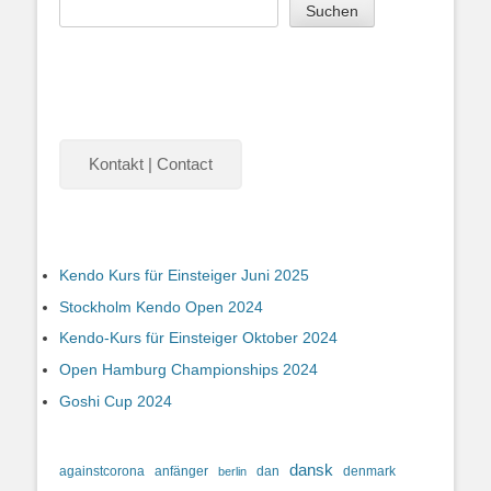
Suchen
Kontakt | Contact
Kendo Kurs für Einsteiger Juni 2025
Stockholm Kendo Open 2024
Kendo-Kurs für Einsteiger Oktober 2024
Open Hamburg Championships 2024
Goshi Cup 2024
dansk
againstcorona
anfänger
dan
denmark
berlin