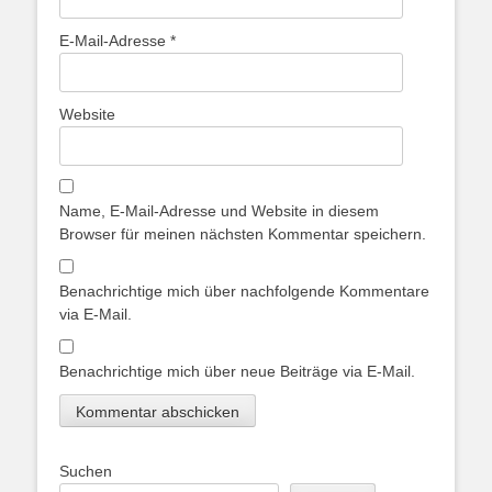
E-Mail-Adresse
*
Website
Name, E-Mail-Adresse und Website in diesem
Browser für meinen nächsten Kommentar speichern.
Benachrichtige mich über nachfolgende Kommentare
via E-Mail.
Benachrichtige mich über neue Beiträge via E-Mail.
Suchen