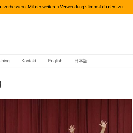
 zu verbessern. Mit der weiteren Verwendung stimmst du dem zu.
aining
Kontakt
English
日本語
d